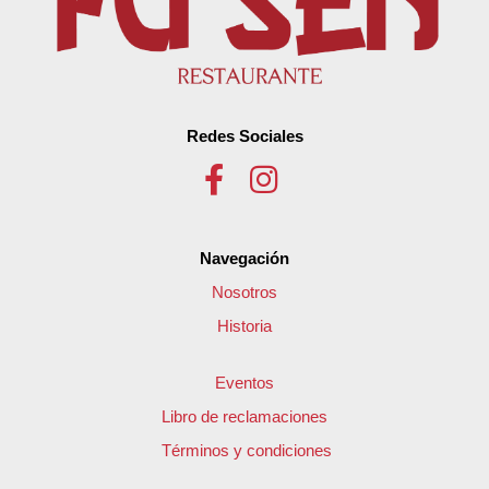
Redes Sociales
Navegación
Nosotros
Historia
Eventos
Libro de reclamaciones
Términos y condiciones