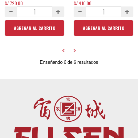
S/ 720.00
S/ 410.00
AGREGAR AL CARRITO
AGREGAR AL CARRITO
Enseñando 6 de 6 resultados