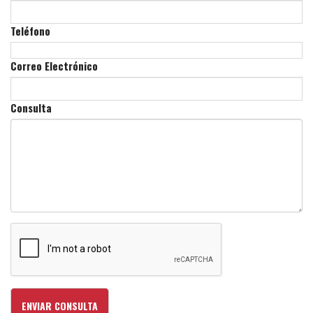
Teléfono
Correo Electrónico
Consulta
ENVIAR CONSULTA