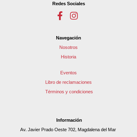
Redes Sociales
Navegación
Nosotros
Historia
Eventos
Libro de reclamaciones
Términos y condiciones
Información
Av. Javier Prado Oeste 702, Magdalena del Mar